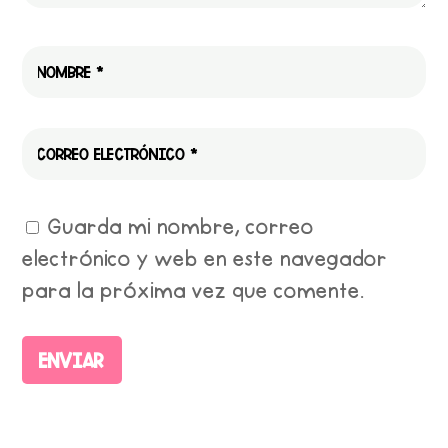
Guarda mi nombre, correo
electrónico y web en este navegador
para la próxima vez que comente.
Enviar