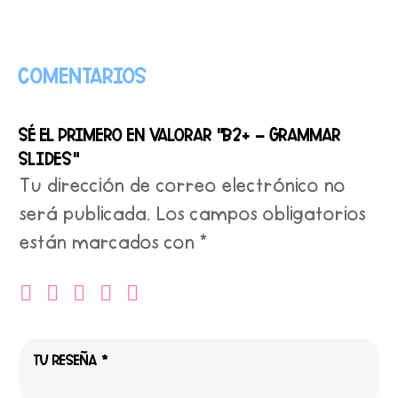
Comentarios
Sé el primero en valorar “B2+ – Grammar
slides”
Tu dirección de correo electrónico no
será publicada.
Los campos obligatorios
están marcados con
*