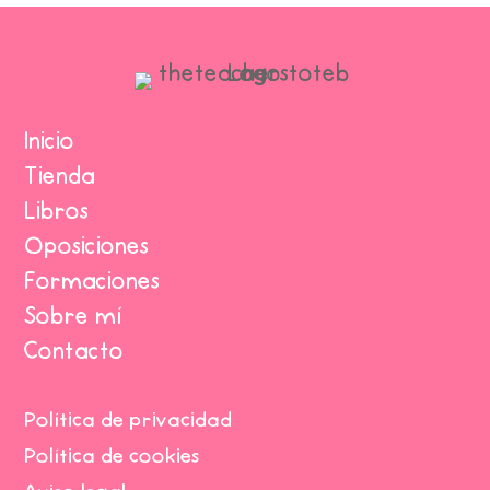
Inicio
Tienda
Libros
Oposiciones
Formaciones
Sobre mí
Contacto
Política de privacidad
Política de cookies