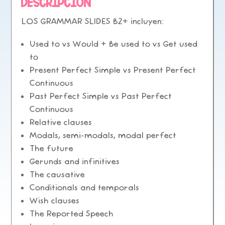
Descripción
LOS GRAMMAR SLIDES B2+ incluyen:
Used to vs Would + Be used to vs Get used
to
Present Perfect Simple vs Present Perfect
Continuous
Past Perfect Simple vs Past Perfect
Continuous
Relative clauses
Modals, semi-modals, modal perfect
The future
Gerunds and infinitives
The causative
Conditionals and temporals
Wish clauses
The Reported Speech