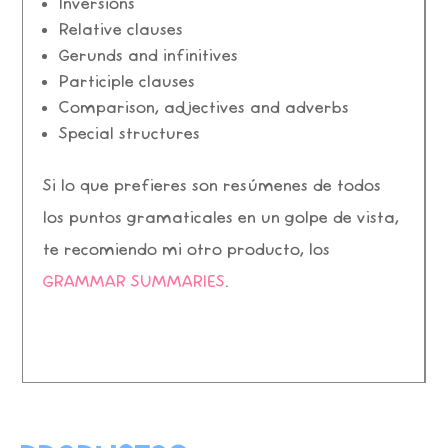
Inversions
Relative clauses
Gerunds and infinitives
Participle clauses
Comparison, adjectives and adverbs
Special structures
Si lo que prefieres son resúmenes de todos
los puntos gramaticales en un golpe de vista,
te recomiendo mi otro producto, los
GRAMMAR SUMMARIES
.