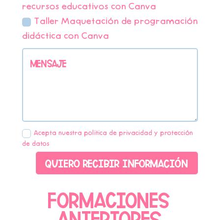
recursos educativos con Canva
Taller Maquetación de programación
didáctica con Canva
Acepta nuestra política de privacidad y protección
de datos
Quiero recibir información
Formaciones
anteriores