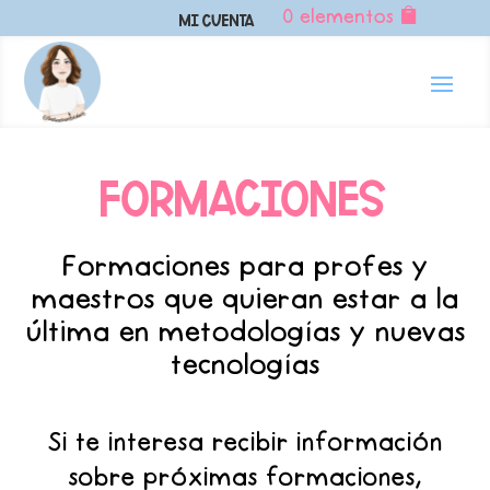
0 elementos
Mi Cuenta
Formaciones
Formaciones para profes y
maestros que quieran estar a la
última en metodologías y nuevas
tecnologías
Si te interesa recibir información
sobre próximas formaciones,