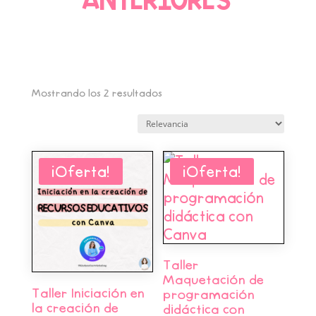
Mostrando los 2 resultados
¡Oferta!
¡Oferta!
Taller
Maquetación de
Taller Iniciación en
programación
la creación de
didáctica con