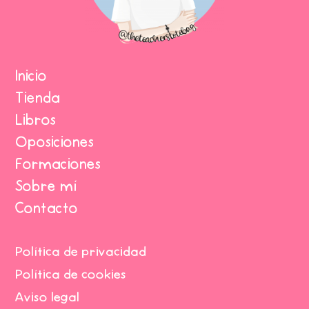
Inicio
Tienda
Libros
Oposiciones
Formaciones
Sobre mí
Contacto
Política de privacidad
Política de cookies
Aviso legal