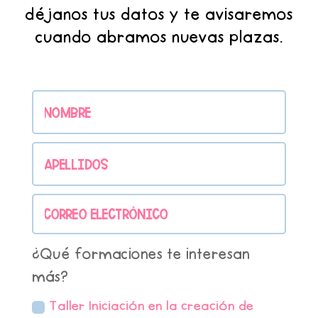
déjanos tus datos y te avisaremos
cuando abramos nuevas plazas.
¿Qué formaciones te interesan
más?
Taller Iniciación en la creación de