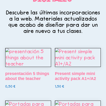
Descubre las últimas incorporaciones
a la web. Materiales actualizados
que acabo de diseñar para dar un
aire nuevo a tus clases.
presentación 5 things
Present simple mini
about the teacher
activity pack A1+/A2
0,50
€
1,50
€