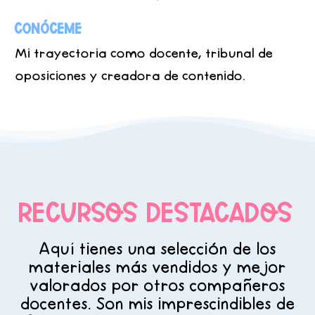
Conóceme
Mi trayectoria como docente, tribunal de
oposiciones y creadora de contenido.
RECURSOS DESTACADOS
Aquí tienes una selección de los
materiales más vendidos y mejor
valorados por otros compañeros
docentes. Son mis imprescindibles de