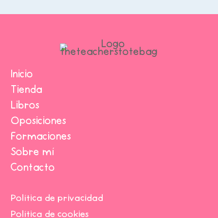
Inicio
Tienda
Libros
Oposiciones
Formaciones
Sobre mí
Contacto
Política de privacidad
Política de cookies