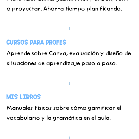
o proyectar. Ahorra tiempo planificando.
Cursos para Profes
Aprende sobre Canva, evaluación y diseño de
situaciones de aprendizaje paso a paso.
Mis Libros
Manuales físicos sobre cómo gamificar el
vocabulario y la gramática en el aula.