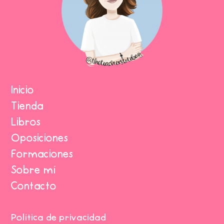
Inicio
Tienda
Libros
Oposiciones
Formaciones
Sobre mí
Contacto
Política de privacidad