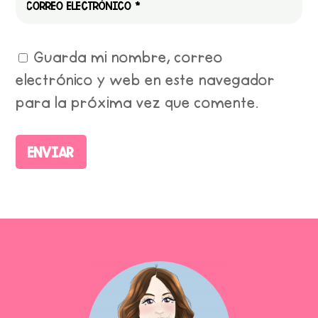
Guarda mi nombre, correo
electrónico y web en este navegador
para la próxima vez que comente.
Enviar