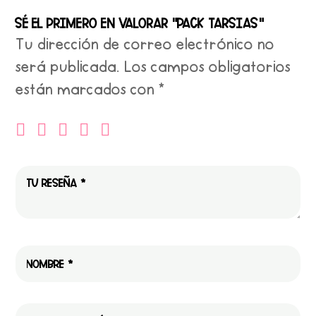
Sé el primero en valorar “Pack tarsias”
Tu dirección de correo electrónico no
será publicada.
Los campos obligatorios
están marcados con
*