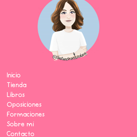
Inicio
Tienda
Libros
Oposiciones
Formaciones
Sobre mí
Contacto