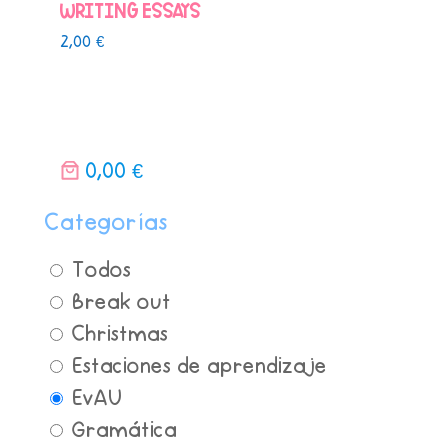
Writing Essays
2,00
€
0,00 €
Categorías
Todos
Break out
Christmas
Estaciones de aprendizaje
EvAU
Gramática