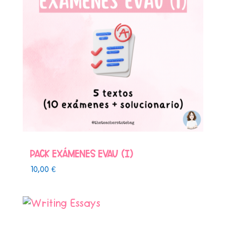
PACK EXÁMENES EVAU (I)
10,00
€