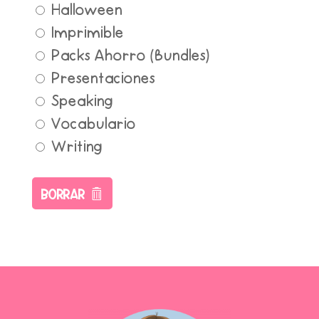
Halloween
Imprimible
Packs Ahorro (Bundles)
Presentaciones
Speaking
Vocabulario
Writing
Borrar